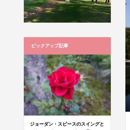
。
ピックアップ記事
ジョーダン・スピースのスイングと