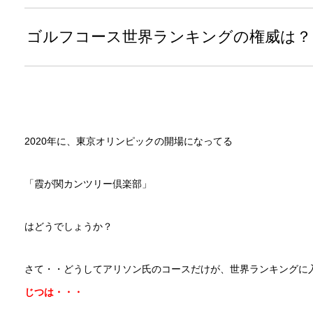
ゴルフコース世界ランキングの権威は？
2020年に、東京オリンピックの開場になってる
「霞が関カンツリー倶楽部」
はどうでしょうか？
さて・・どうしてアリソン氏のコースだけが、世界ランキングに
じつは・・・