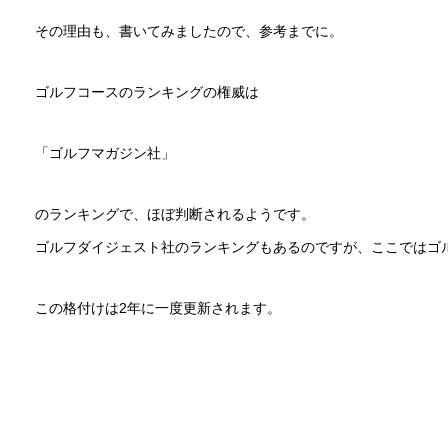
その理由も、書いてみましたので、参考までに。
ゴルフコースのランキングの権威は
「ゴルフマガジン社」
のランキングで、ほぼ判断されるようです。
ゴルフダイジェスト社のランキングもあるのですが、ここではゴ
この格付けは2年に一度更新されます。