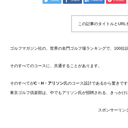
この記事のタイトルとURL
ゴルフマガジン社の、世界の名門ゴルフ場ランキングで、100位
そのすべてのコースに、共通することがあります。
そのすべてが
C・H・アリソン
氏のコース設計であるから驚きです
東京ゴルフ倶楽部は、中でもアリソン氏が招聘される、きっかけ
スポンサーリン