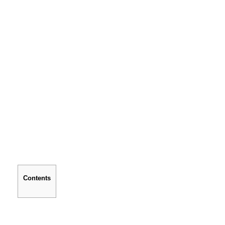
Contents