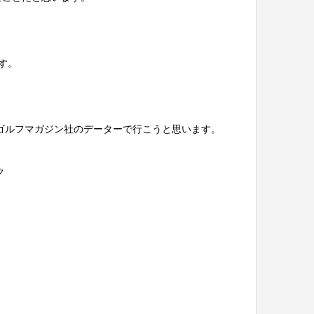
す。
ゴルフマガジン社のデーターで行こうと思います。
ク