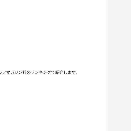
ルフマガジン社のランキングで紹介します。