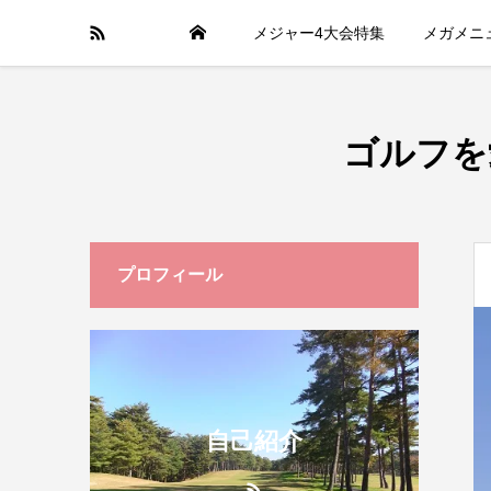
メジャー4大会特集
メガメニ
ゴルフを
プロフィール
自己紹介