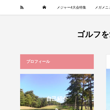
メジャー4大会特集
メガメニ
ゴルフを
プロフィール
自己紹介