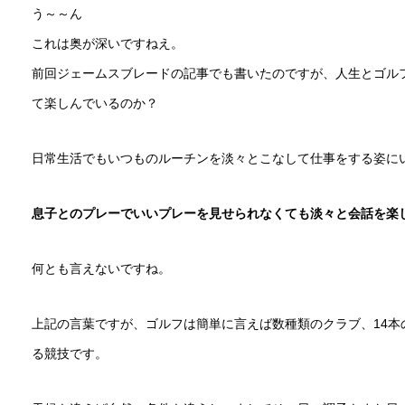
う～～ん
これは奥が深いですねえ。
前回ジェームスブレードの記事でも書いたのですが、人生とゴル
て楽しんでいるのか？
日常生活でもいつものルーチンを淡々とこなして仕事をする姿に
息子とのプレーでいいプレーを見せられなくても淡々と会話を楽
何とも言えないですね。
上記の言葉ですが、ゴルフは簡単に言えば数種類のクラブ、14本
る競技です。