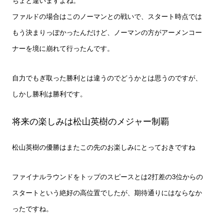
ちょと違いますよね。
ファルドの場合はこのノーマンとの戦いで、スタート時点では
もう決まりっぽかったんだけど、ノーマンの方がアーメンコー
ナーを境に崩れて行ったんです。
自力でもぎ取った勝利とは違うのでどうかとは思うのですが、
しかし勝利は勝利です。
将来の楽しみは松山英樹のメジャー制覇
松山英樹の優勝はまたこの先のお楽しみにとっておきですね
ファイナルラウンドをトップのスピースとは2打差の3位からの
スタートという絶好の高位置でしたが、期待通りにはならなか
ったですね。