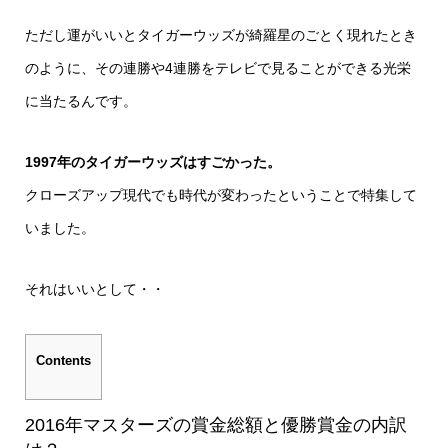
ただし運がいいとタイガーウッズが綺羅星のごとく現れたとき
のように、その連勝や4連勝をテレビで見ることができる光栄
に当たるんです。
1997年のタイガーウッズはすごかった。
クローズアップ現代でも時代が変わったということで特集して
いました。
それはいいとして・・
Contents
2016年マスターズの賞金総額と優勝賞金の内訳