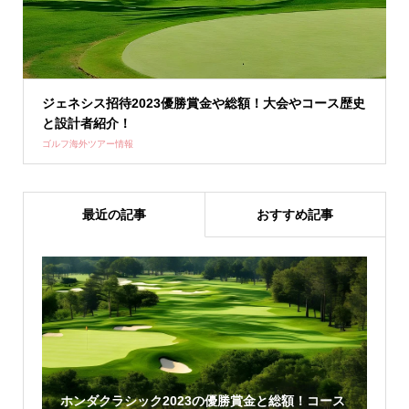
ジェネシス招待2023優勝賞金や総額！大会やコース歴史
と設計者紹介！
ゴルフ海外ツアー情報
最近の記事
おすすめ記事
ホンダクラシック2023の優勝賞金と総額！コース