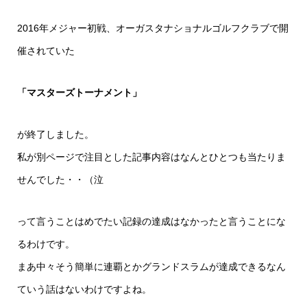
2016年メジャー初戦、オーガスタナショナルゴルフクラブで開
催されていた
「マスターズトーナメント」
が終了しました。
私が別ページで注目とした記事内容はなんとひとつも当たりま
せんでした・・（泣
って言うことはめでたい記録の達成はなかったと言うことにな
るわけです。
まあ中々そう簡単に連覇とかグランドスラムが達成できるなん
ていう話はないわけですよね。