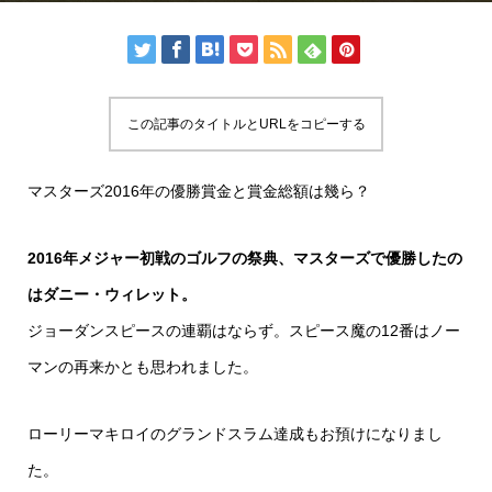
この記事のタイトルとURLをコピーする
マスターズ2016年の優勝賞金と賞金総額は幾ら？
2016年メジャー初戦のゴルフの祭典、マスターズで優勝したの
はダニー・ウィレット。
ジョーダンスピースの連覇はならず。スピース魔の12番はノー
マンの再来かとも思われました。
ローリーマキロイのグランドスラム達成もお預けになりまし
た。