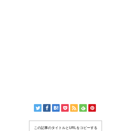
この記事のタイトルとURLをコピーする