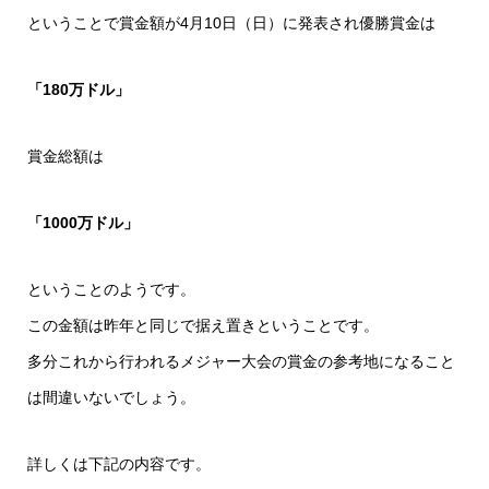
ということで賞金額が4月10日（日）に発表され優勝賞金は
「180万ドル」
賞金総額は
「1000万ドル」
ということのようです。
この金額は昨年と同じで据え置きということです。
多分これから行われるメジャー大会の賞金の参考地になること
は間違いないでしょう。
詳しくは下記の内容です。