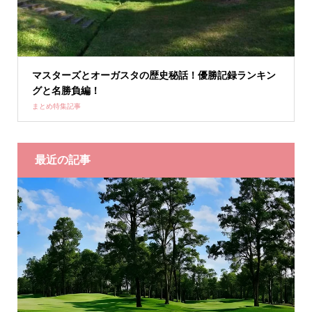
マスターズとオーガスタの歴史秘話！優勝記録ランキン
グと名勝負編！
まとめ特集記事
最近の記事