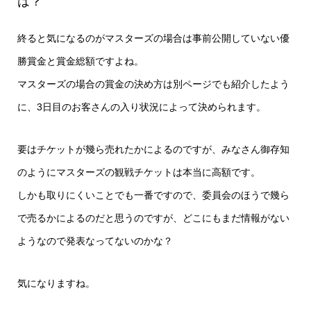
は？
終ると気になるのがマスターズの場合は事前公開していない優
勝賞金と賞金総額ですよね。
マスターズの場合の賞金の決め方は別ページでも紹介したよう
に、3日目のお客さんの入り状況によって決められます。
要はチケットが幾ら売れたかによるのですが、みなさん御存知
のようにマスターズの観戦チケットは本当に高額です。
しかも取りにくいことでも一番ですので、委員会のほうで幾ら
で売るかによるのだと思うのですが、どこにもまだ情報がない
ようなので発表なってないのかな？
気になりますね。