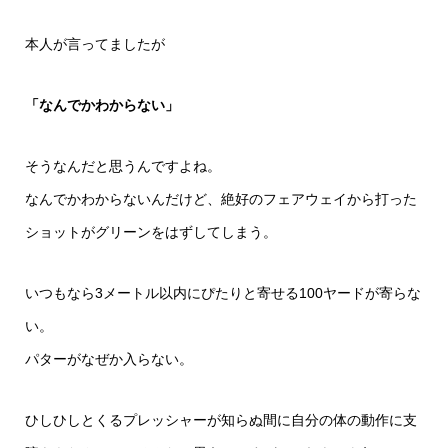
本人が言ってましたが
「なんでかわからない」
そうなんだと思うんですよね。
なんでかわからないんだけど、絶好のフェアウェイから打った
ショットがグリーンをはずしてしまう。
いつもなら3メートル以内にぴたりと寄せる100ヤードが寄らな
い。
パターがなぜか入らない。
ひしひしとくるプレッシャーが知らぬ間に自分の体の動作に支