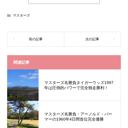
マスターズ
関連記事
マスターズ名勝負タイガーウッズ1997
年は圧倒的パワーで完全独走勝利！
マスターズ名勝負・アーノルド・パー
マーの1960年4日間首位完全優勝