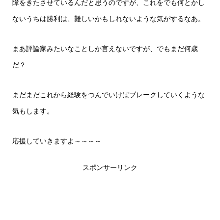
障をきたさせているんだと思うのですが、これをでも何とかし
ないうちは勝利は、難しいかもしれないような気がするなあ。
まあ評論家みたいなことしか言えないですが、でもまだ何歳
だ？
まだまだこれから経験をつんでいけばブレークしていくような
気もします。
応援していきますよ～～～～
スポンサーリンク