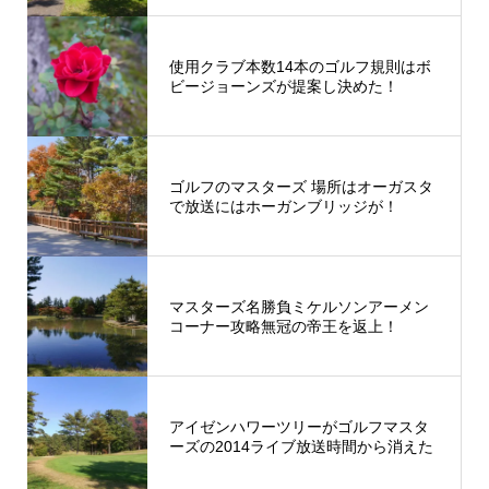
使用クラブ本数14本のゴルフ規則はボ
ビージョーンズが提案し決めた！
ゴルフのマスターズ 場所はオーガスタ
で放送にはホーガンブリッジが！
マスターズ名勝負ミケルソンアーメン
コーナー攻略無冠の帝王を返上！
アイゼンハワーツリーがゴルフマスタ
ーズの2014ライブ放送時間から消えた