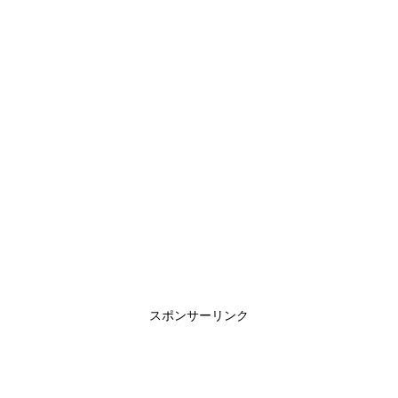
スポンサーリンク