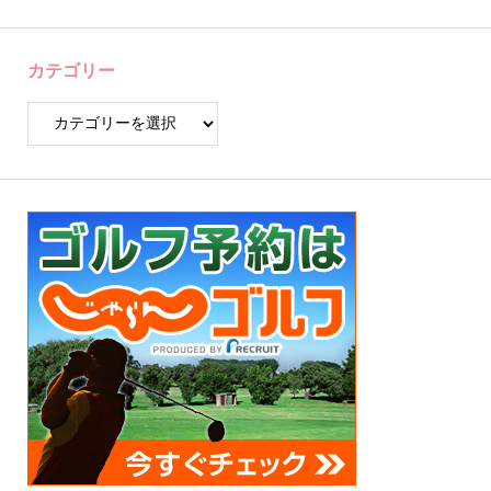
カテゴリー