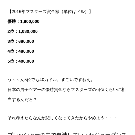
【2016年マスターズ賞金額（単位はドル）】
優勝：1,800,000
2位：1,080,000
3位：680,000
4位：480,000
5位：400,000
う～～ん5位でも40万ドル。すごいですねえ。
日本の男子ツアーの優勝賞金ならマスターズの何位くらいに相
当するんだろ？
それ考えたらなんか悲しくなってきたからやめよう・・・