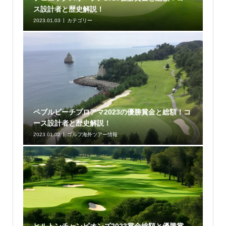
ス設計者と歴史解説！
2023.01.03
カテゴリー
ペブルビーチプロアマ2023の優勝賞金と総額！コ
ース設計者と歴史解説！
2023.01.02
ゴルフ海外ツアー情報
ヒルトンチャンピオンズ2023賞金総額と優勝賞