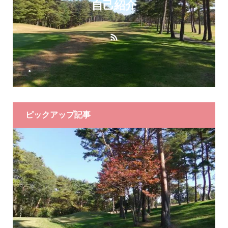
自己紹介
。
ピックアップ記事